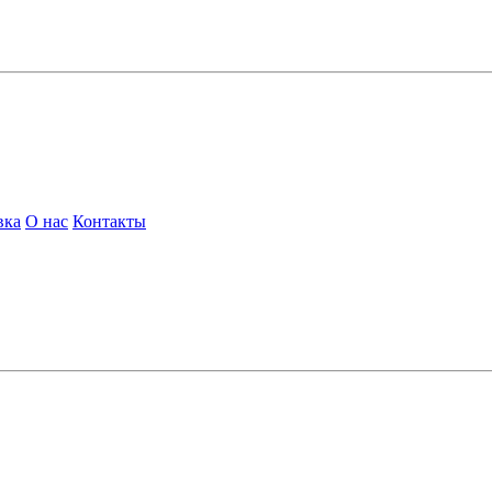
вка
О нас
Контакты