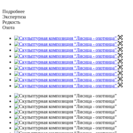
Подробнее
Экспертиза
Редкость
Охота