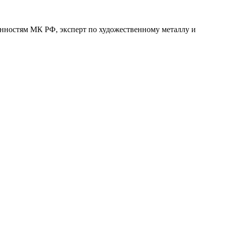
енностям МК РФ, эксперт по художественному металлу и