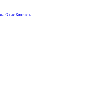
вка
О нас
Контакты