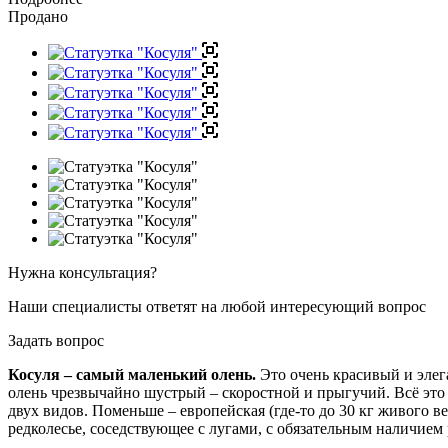
Продано
Нужна консультация?
Наши специалисты ответят на любой интересующий вопрос
Задать вопрос
Косуля – самый маленький олень.
Это очень красивый и элег
олень чрезвычайно шустрый – скоростной и прыгучий. Всё это
двух видов. Поменьше – европейская (где-то до 30 кг живого в
редколесье, соседствующее с лугами, с обязательным наличием 