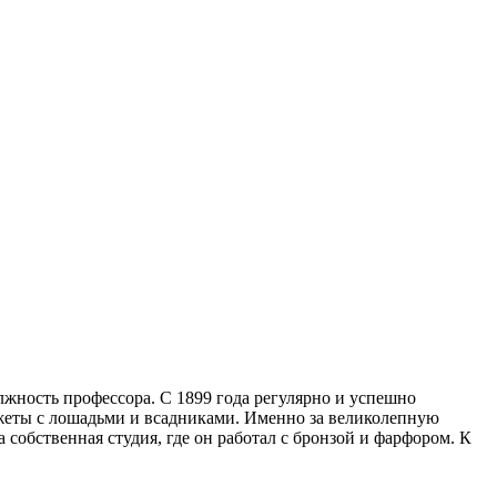
жность профессора. С 1899 года регулярно и успешно
жеты с лошадьми и всадниками. Именно за великолепную
 собственная студия, где он работал с бронзой и фарфором. К