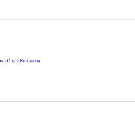
вка
О нас
Контакты