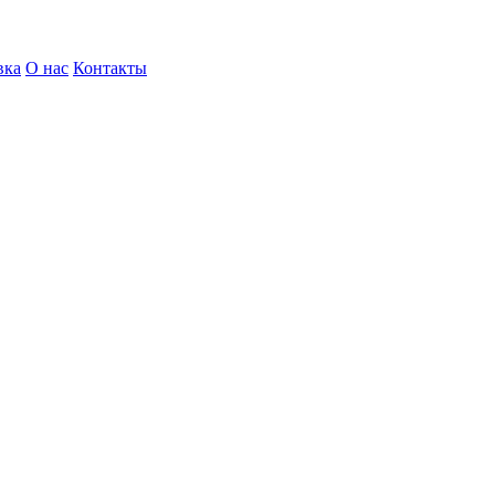
вка
О нас
Контакты